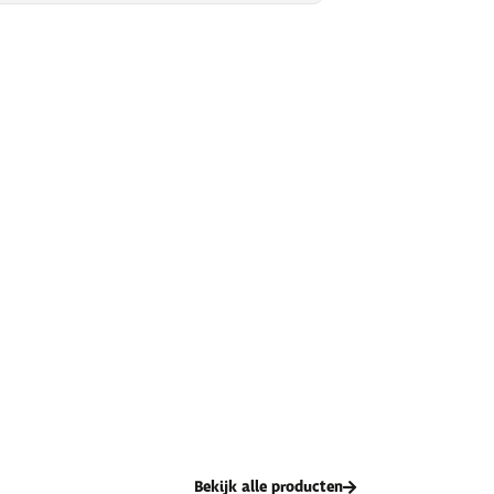
Bekijk alle producten