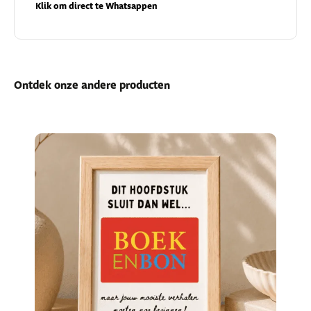
Klik om direct te Whatsappen
Ontdek onze andere producten