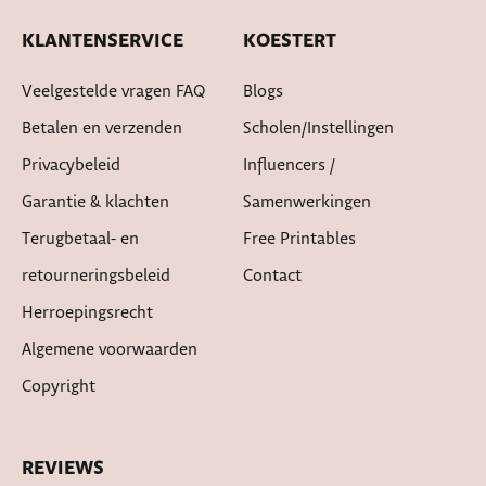
KLANTENSERVICE
KOESTERT
Veelgestelde vragen FAQ
Blogs
Betalen en verzenden
Scholen/instellingen
Privacybeleid
Influencers /
Garantie & klachten
Samenwerkingen
Terugbetaal- en
Free Printables
retourneringsbeleid
Contact
Herroepingsrecht
Algemene voorwaarden
Copyright
REVIEWS