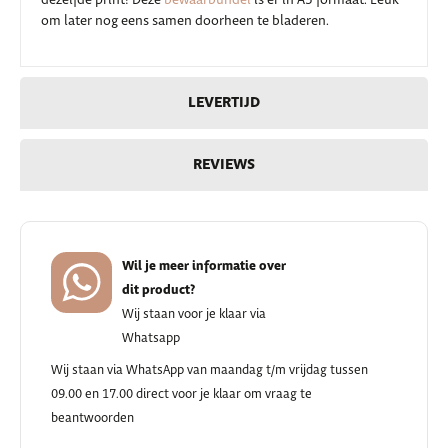
om later nog eens samen doorheen te bladeren.
LEVERTIJD
REVIEWS
Wil je meer informatie over
dit product?
Wij staan voor je klaar via
Whatsapp
Wij staan via WhatsApp van maandag t/m vrijdag tussen
09.00 en 17.00 direct voor je klaar om vraag te
beantwoorden