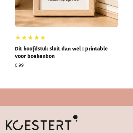
★★★★★
Dit hoofdstuk sluit dan wel | printable
voor boekenbon
0,99
Snelle levertijd