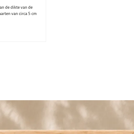
van de dikte van de
kaarten van circa 5 cm