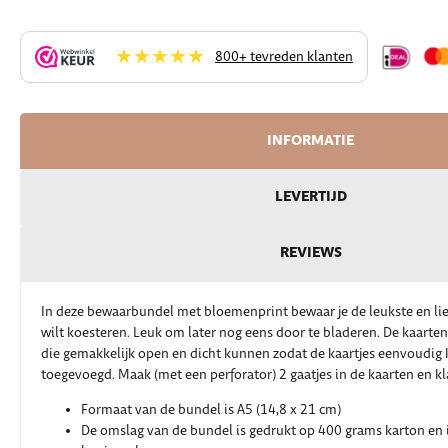
★★★★★
800+ tevreden klanten
INFORMATIE
LEVERTIJD
REVIEWS
In deze bewaarbundel met bloemenprint bewaar je de leukste en liefs
wilt koesteren. Leuk om later nog eens door te bladeren. De kaarte
die gemakkelijk open en dicht kunnen zodat de kaartjes eenvoudi
toegevoegd. Maak (met een perforator) 2 gaatjes in de kaarten en kl
Formaat van de bundel is A5 (14,8 x 21 cm)
De omslag van de bundel is gedrukt op 400 grams karton en 