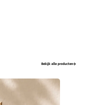
Bekijk alle producten