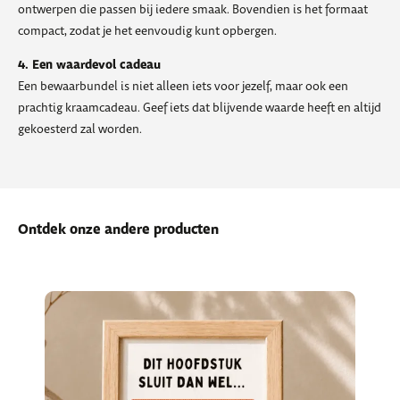
ontwerpen die passen bij iedere smaak. Bovendien is het formaat
compact, zodat je het eenvoudig kunt opbergen.
4. Een waardevol cadeau
Een bewaarbundel is niet alleen iets voor jezelf, maar ook een
prachtig kraamcadeau. Geef iets dat blijvende waarde heeft en altijd
gekoesterd zal worden.
Ontdek onze andere producten