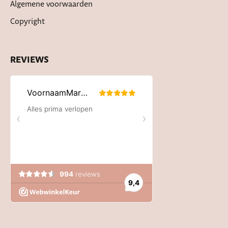
Algemene voorwaarden
Copyright
REVIEWS