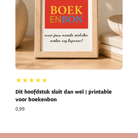
★★★★★
Dit hoofdstuk sluit dan wel | printable
voor boekenbon
0,99