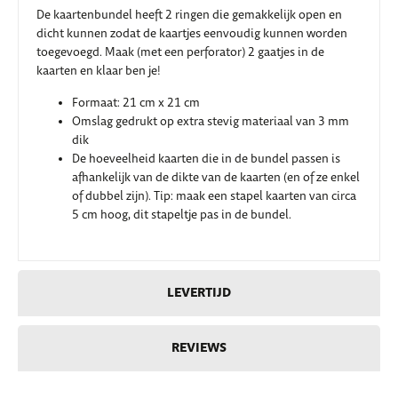
De kaartenbundel heeft 2 ringen die gemakkelijk open en
dicht kunnen zodat de kaartjes eenvoudig kunnen worden
toegevoegd. Maak (met een perforator) 2 gaatjes in de
kaarten en klaar ben je!
Formaat: 21 cm x 21 cm
Omslag gedrukt op extra stevig materiaal van 3 mm
dik
De hoeveelheid kaarten die in de bundel passen is
afhankelijk van de dikte van de kaarten (en of ze enkel
of dubbel zijn). Tip: maak een stapel kaarten van circa
5 cm hoog, dit stapeltje pas in de bundel.
LEVERTIJD
REVIEWS