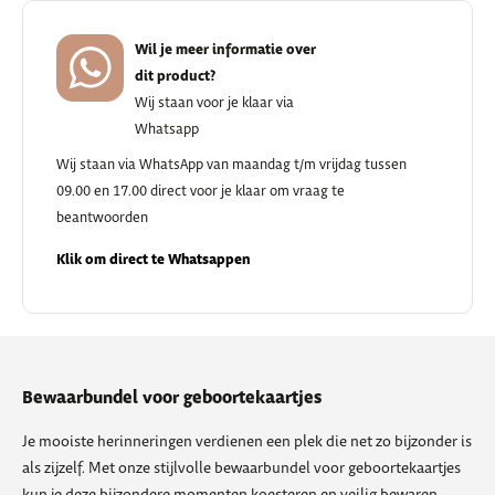
Wil je meer informatie over
dit product?
Wij staan voor je klaar via
Whatsapp
Wij staan via WhatsApp van maandag t/m vrijdag tussen
09.00 en 17.00 direct voor je klaar om vraag te
beantwoorden
Klik om direct te Whatsappen
Bewaarbundel voor geboortekaartjes
Je mooiste herinneringen verdienen een plek die net zo bijzonder is
als zijzelf. Met onze stijlvolle bewaarbundel voor geboortekaartjes
kun je deze bijzondere momenten koesteren en veilig bewaren.