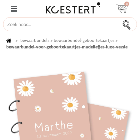
0
>
bewaarbundels
>
bewaarbundel-geboortekaartjes
>
bewaarbundel-voor-geboortekaartjes-madeliefjes-luxe-versie