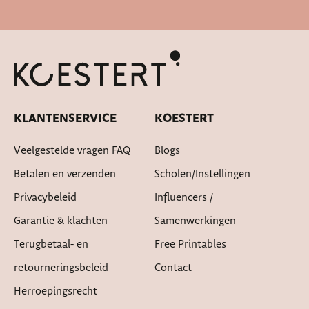
Snelle levertijd
KLANTENSERVICE
KOESTERT
Veelgestelde vragen FAQ
Blogs
Betalen en verzenden
Scholen/instellingen
Privacybeleid
Influencers /
Garantie & klachten
Samenwerkingen
Terugbetaal- en
Free Printables
retourneringsbeleid
Contact
Herroepingsrecht