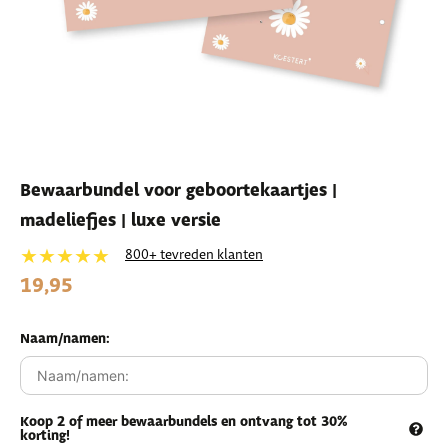
Bewaarbundel voor geboortekaartjes |
madeliefjes | luxe versie
★★★★★
800+ tevreden klanten
19,95
Naam/namen:
Koop 2 of meer bewaarbundels en ontvang tot 30%
korting!