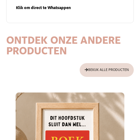
Klik om direct te Whatsappen
ONTDEK ONZE ANDERE
PRODUCTEN
BEKIJK ALLE PRODUCTEN