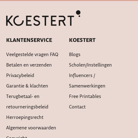
KLANTENSERVICE
KOESTERT
Veelgestelde vragen FAQ
Blogs
Betalen en verzenden
Scholen/instellingen
Privacybeleid
Influencers /
Garantie & klachten
Samenwerkingen
Terugbetaal- en
Free Printables
retourneringsbeleid
Contact
Herroepingsrecht
Algemene voorwaarden