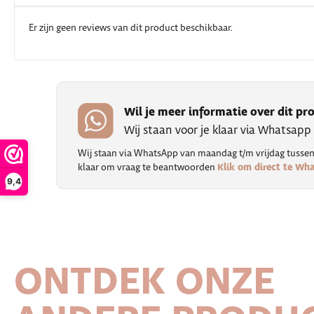
Er zijn geen reviews van dit product beschikbaar.
Wil je meer informatie over dit pr
Wij staan voor je klaar via Whatsapp
Wij staan via WhatsApp van maandag t/m vrijdag tussen 
Klik om direct te Wh
klaar om vraag te beantwoorden
9,4
ONTDEK ONZE