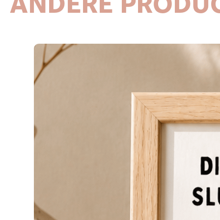
ANDERE PRODU