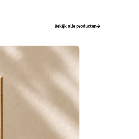
Bekijk alle producten