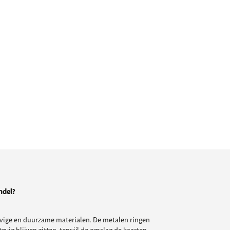
ndel?
vige en duurzame materialen. De metalen ringen