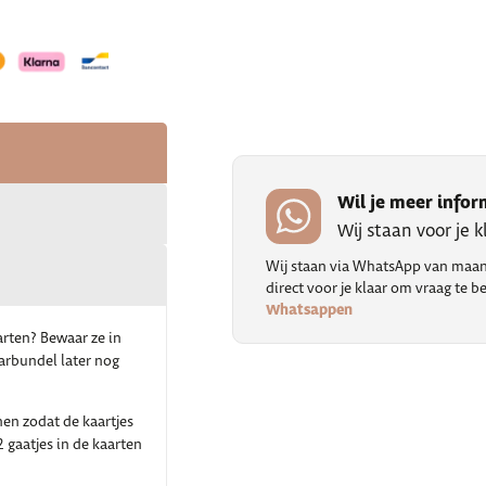
Wil je meer infor
Wij staan voor je 
Wij staan via WhatsApp van maand
direct voor je klaar om vraag te
Whatsappen
arten? Bewaar ze in
rbundel later nog
en zodat de kaartjes
gaatjes in de kaarten