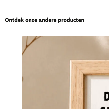
Ontdek onze andere producten