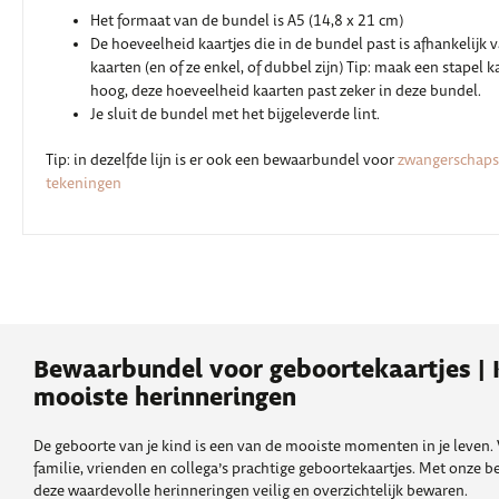
Het formaat van de bundel is A5 (14,8 x 21 cm)
De hoeveelheid kaartjes die in de bundel past is afhankelijk 
kaarten (en of ze enkel, of dubbel zijn) Tip: maak een stapel 
hoog, deze hoeveelheid kaarten past zeker in deze bundel.
Je sluit de bundel met het bijgeleverde lint.
Tip: in dezelfde lijn is er ook een bewaarbundel voor
zwangerschaps
tekeningen
Bewaarbundel voor geboortekaartjes | 
mooiste herinneringen
De geboorte van je kind is een van de mooiste momenten in je leven.
familie, vrienden en collega’s prachtige geboortekaartjes. Met onze 
deze waardevolle herinneringen veilig en overzichtelijk bewaren.