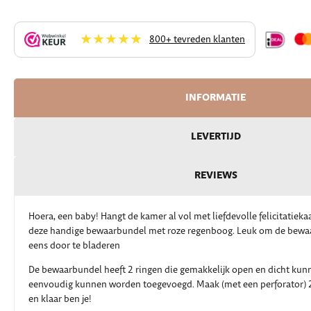
★★★★★
800+ tevreden klanten
INFORMATIE
LEVERTIJD
REVIEWS
Hoera, een baby! Hangt de kamer al vol met liefdevolle felicitatieka
deze handige bewaarbundel met roze regenboog. Leuk om de bewaa
eens door te bladeren
De bewaarbundel heeft 2 ringen die gemakkelijk open en dicht kunn
eenvoudig kunnen worden toegevoegd. Maak (met een perforator) 2 
en klaar ben je!