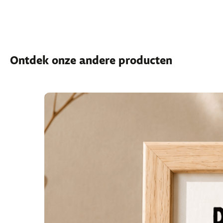
Ontdek onze andere producten