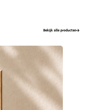
Bekijk alle producten