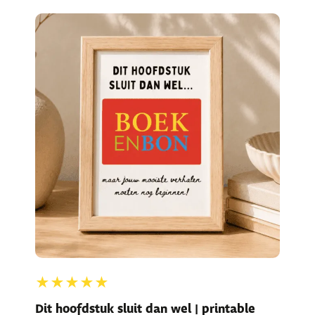
★★★★★
Dit hoofdstuk sluit dan wel | printable