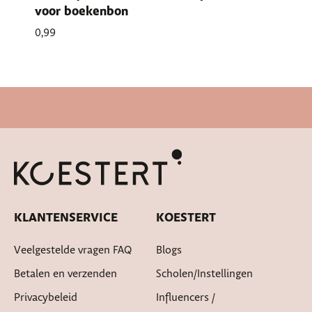
voor boekenbon
0,99
Snelle levertijd
KLANTENSERVICE
KOESTERT
Veelgestelde vragen FAQ
Blogs
Betalen en verzenden
Scholen/instellingen
Privacybeleid
Influencers /