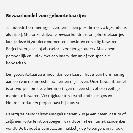
Bewaarbundel voor geboortekaartjes
Je mooiste herinneringen verdienen een plek die net zo bijzonder is
als zijzelf. Met onze stijlvolle bewaarbundel voor geboortekaartjes
kun je deze bijzondere momenten koesteren en veilig bewaren.
Perfect voor jezelf of als cadeau voor jonge ouders. Maak hem
persoonlijk en uniek met een naam, datum of een speciale
boodschap.
Een geboortekaartje is meer dan een kaart – het is een herinnering
aan één van de mooiste momenten in je leven. Onze bewaarbundel
is ontworpen om deze herinneringen op een stijlvolle en veilige
manier te bewaren. Verkrijgbaar in verschillende designs en
kleuren, zodat het perfect past bij jouw stijl.
Dankzij de personalisatiemogelijkheden kun je een naam, datum of
zelfs een korte tekst toevoegen, waardoor het een uniek aandenken
wordt. De bundel is compact en makkelijk op te bergen, maar ook