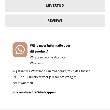
LEVERTIJD
REVIEWS
Wil je meer informatie over
dit product?
Wij staan voor je klaar via
Whatsapp
Wij staan via WhatsApp van maandag t/m vrijdag tussen
09.00 en 17.00 direct voor je klaar om vraag te
beantwoorden
Klik om direct te Whatsappen