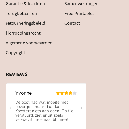
Garantie & klachten
Samenwerkingen
Terugbetaal- en
Free Printables
retourneringsbeleid
Contact
Herroepingsrecht
Algemene voorwaarden
Copyright
REVIEWS