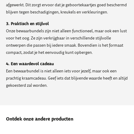
afgewerkt. Dit zorgt ervoor dat je geboortekaartjes goed beschermd
blijven tegen beschadigingen, kreukels en verkleuringen.
3. Praktisch en stijlvol
Onze bewaarbundels zijn niet alleen functioneel, maar ook een lust
voor het oog. Ze zijn verkrijgbaar in verschillende stijlvolle
ontwerpen die passen bij iedere smaak. Bovendien is het formaat
compact, zodat je het eenvoudig kunt opbergen.
4. Een waardevol cadeau
Een bewaarbundel is niet alleen iets voor jezelf, maar ook een
prachtig kraamcadeau. Geef iets dat blijvende waarde heeft en altijd
gekoesterd zal worden.
Ontdek onze andere producten