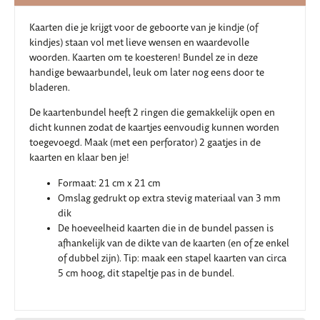
Kaarten die je krijgt voor de geboorte van je kindje (of
kindjes) staan vol met lieve wensen en waardevolle
woorden. Kaarten om te koesteren! Bundel ze in deze
handige bewaarbundel, leuk om later nog eens door te
bladeren.
De kaartenbundel heeft 2 ringen die gemakkelijk open en
dicht kunnen zodat de kaartjes eenvoudig kunnen worden
toegevoegd. Maak (met een perforator) 2 gaatjes in de
kaarten en klaar ben je!
Formaat: 21 cm x 21 cm
Omslag gedrukt op extra stevig materiaal van 3 mm
dik
De hoeveelheid kaarten die in de bundel passen is
afhankelijk van de dikte van de kaarten (en of ze enkel
of dubbel zijn). Tip: maak een stapel kaarten van circa
5 cm hoog, dit stapeltje pas in de bundel.