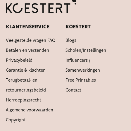
KLANTENSERVICE
KOESTERT
Veelgestelde vragen FAQ
Blogs
Betalen en verzenden
Scholen/instellingen
Privacybeleid
Influencers /
Garantie & klachten
Samenwerkingen
Terugbetaal- en
Free Printables
retourneringsbeleid
Contact
Herroepingsrecht
Algemene voorwaarden
Copyright