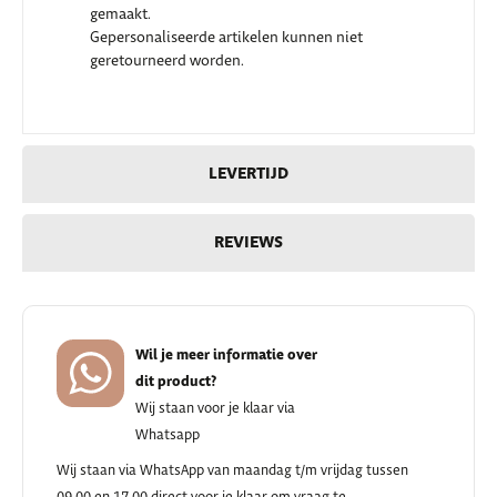
gemaakt.
Gepersonaliseerde artikelen kunnen niet
geretourneerd worden.
LEVERTIJD
REVIEWS
Wil je meer informatie over
dit product?
Wij staan voor je klaar via
Whatsapp
Wij staan via WhatsApp van maandag t/m vrijdag tussen