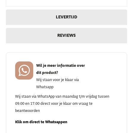
LEVERTIJD
REVIEWS
Wil je meer informatie over
dit product?
Wij staan voor je klaar via
Whatsapp
Wij staan via WhatsApp van maandag t/m vrijdag tussen
09.00 en 17.00 direct voor je klaar om vraag te
beantwoorden
Klik om direct te Whatsappen