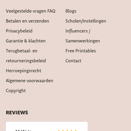
Veelgestelde vragen FAQ
Blogs
Betalen en verzenden
Scholen/instellingen
Privacybeleid
Influencers /
Garantie & klachten
Samenwerkingen
Terugbetaal- en
Free Printables
retourneringsbeleid
Contact
Herroepingsrecht
Algemene voorwaarden
Copyright
REVIEWS