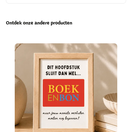
Ontdek onze andere producten