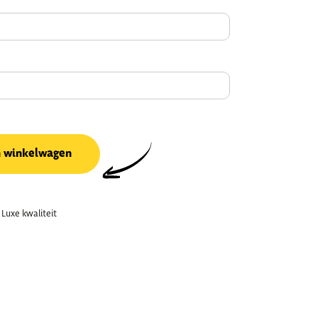
n winkelwagen
Luxe kwaliteit