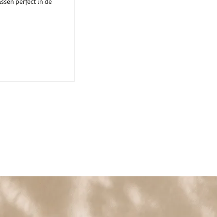
ssen perfect in de