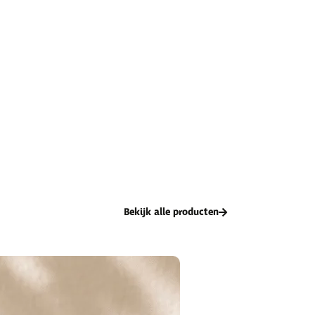
Bekijk alle producten