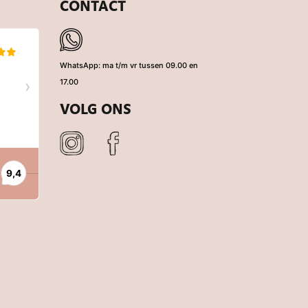
CONTACT
WhatsApp: ma t/m vr tussen 09.00 en
17.00
VOLG ONS