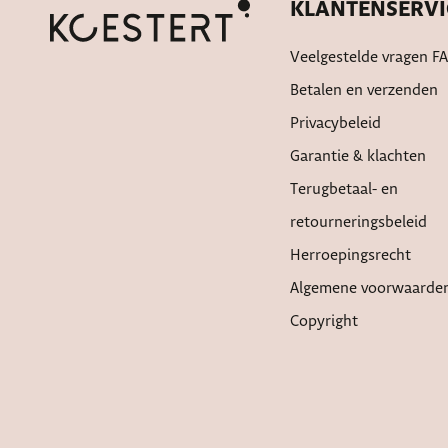
KLANTENSERVI
Veelgestelde vragen F
Betalen en verzenden
Privacybeleid
Garantie & klachten
Terugbetaal- en
retourneringsbeleid
Herroepingsrecht
Algemene voorwaarde
Copyright