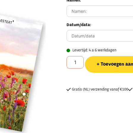
Namen:
Datum/data:
Levertijd: 4 a 6 werkdagen
Toevoegen aa
Gratis (NL) verzending vanaf €100