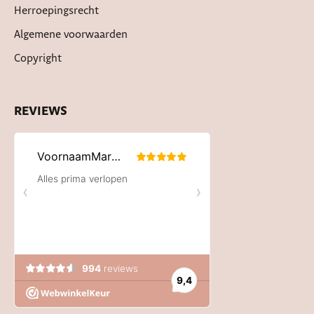
Herroepingsrecht
Algemene voorwaarden
Copyright
REVIEWS