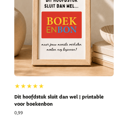
★★★★★
Dit hoofdstuk sluit dan wel | printable
voor boekenbon
0,99