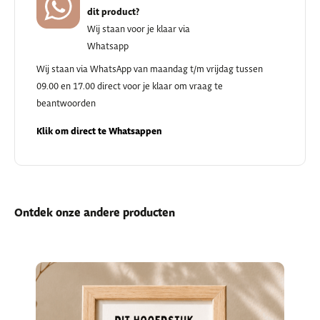
dit product?
Wij staan voor je klaar via
Whatsapp
Wij staan via WhatsApp van maandag t/m vrijdag tussen
09.00 en 17.00 direct voor je klaar om vraag te
beantwoorden
Klik om direct te Whatsappen
Ontdek onze andere producten