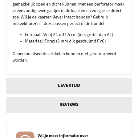
gemakkelijk open en dicht kunnen. Met een perforator maak
je eenvoudig twee gaatjes in de kaarten en voeg je ze direct
toe. Wil je de kaarten liever intact houden? Gebruik
insteekhoezen – deze passen perfect in de bundel.
Formaat: A5 of 24 x 31,5 cm (iets groter dan A4)
Materiaal: Forex (3 mm dik geschuimd PVC)
Gepersonaliseerde artikelen kunnen niet geretourneerd
worden.
LEVERTIJD
REVIEWS
Wil je meer informatie over