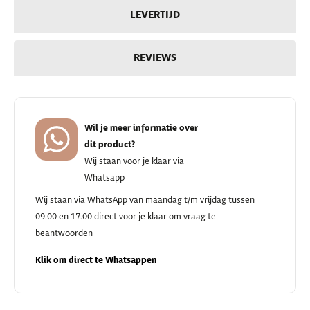
LEVERTIJD
REVIEWS
Wil je meer informatie over
dit product?
Wij staan voor je klaar via
Whatsapp
Wij staan via WhatsApp van maandag t/m vrijdag tussen
09.00 en 17.00 direct voor je klaar om vraag te
beantwoorden
Klik om direct te Whatsappen