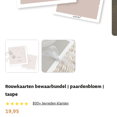
Rouwkaarten bewaarbundel | paardenbloem |
taupe
★★★★★
800+ tevreden klanten
19,95