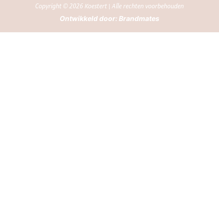
Copyright © 2026 Koestert | Alle rechten voorbehouden
Ontwikkeld door:
Brandmates