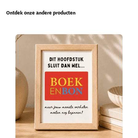
Ontdek onze andere producten