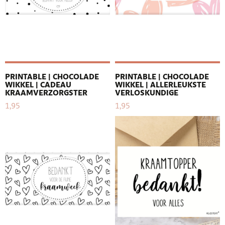
PRINTABLE | CHOCOLADE
PRINTABLE | CHOCOLADE
WIKKEL | CADEAU
WIKKEL | ALLERLEUKSTE
KRAAMVERZORGSTER
VERLOSKUNDIGE
1,95
1,95