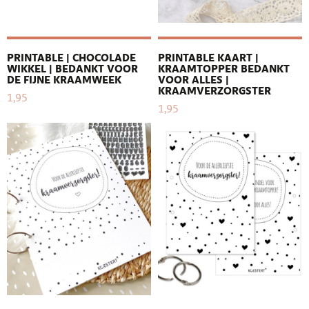
PRINTABLE | CHOCOLADE
PRINTABLE KAART |
WIKKEL | BEDANKT VOOR
KRAAMTOPPER BEDANKT
DE FIJNE KRAAMWEEK
VOOR ALLES |
KRAAMVERZORGSTER
1,95
1,95