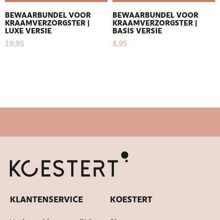
BEWAARBUNDEL VOOR
BEWAARBUNDEL VOOR
KRAAMVERZORGSTER |
KRAAMVERZORGSTER |
LUXE VERSIE
BASIS VERSIE
19,95
8,95
KLANTENSERVICE
KOESTERT