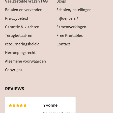
Veelgestelde vragen FAQ
Blogs
Betalen en verzenden
Scholen/instellingen
Privacybeleid
Influencers /
Garantie & klachten
Samenwerkingen
Terugbetaal- en
Free Printables
retourneringsbeleid
Contact
Herroepingsrecht
Algemene voorwaarden
Copyright
REVIEWS