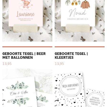
GEBOORTE TEGEL | BEER
GEBOORTE TEGEL |
MET BALLONNEN
KLEERTJES
13,95
13,95