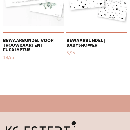
BEWAARBUNDEL VOOR
BEWAARBUNDEL |
TROUWKAARTEN |
BABYSHOWER
EUCALYPTUS
8,95
19,95
Snelle levertijd