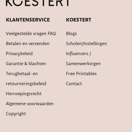
KLANTENSERVICE
KOESTERT
Veelgestelde vragen FAQ
Blogs
Betalen en verzenden
Scholen/instellingen
Privacybeleid
Influencers /
Garantie & klachten
Samenwerkingen
Terugbetaal- en
Free Printables
retourneringsbeleid
Contact
Herroepingsrecht
Algemene voorwaarden
Copyright