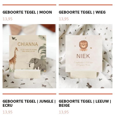
GEBOORTE TEGEL | MOON
GEBOORTE TEGEL | WIEG
13,95
13,95
GEBOORTE TEGEL | JUNGLE |
GEBOORTE TEGEL | LEEUW |
ECRU
BEIGE
13,95
13,95