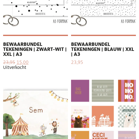
BEWAARBUNDEL
BEWAARBUNDEL
TEKENINGEN | ZWART-WIT |
TEKENINGEN | BLAUW | XXL
XXL | A3
| A3
23,95
15,00
23,95
Uitverkocht