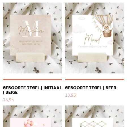
GEBOORTE TEGEL | INITIAAL
GEBOORTE TEGEL | BEER
| BEIGE
13,95
13,95